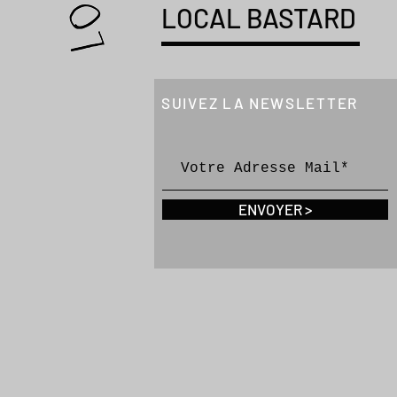
LOCAL BASTARD
SUIVEZ LA NEWSLETTER
ENVOYER >