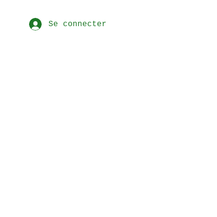
Se connecter