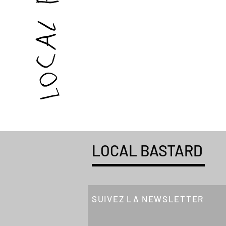
LOCAL BASTARD
SUIVEZ LA NEWSLETTER