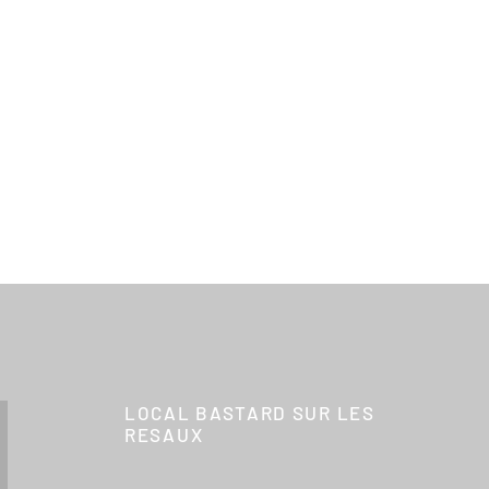
LOCAL BASTARD SUR LES
RESAUX