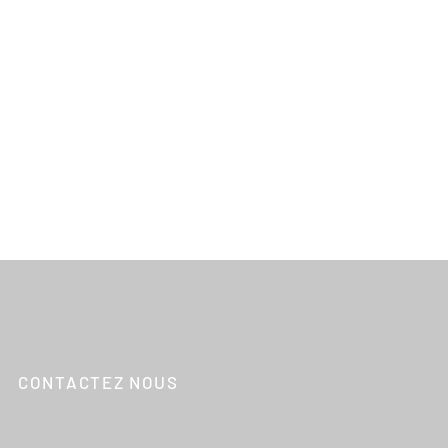
CONTACTEZ NOUS