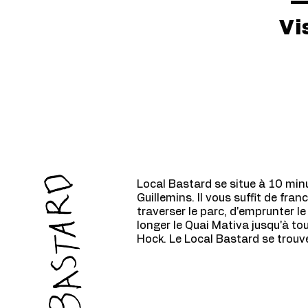
Vi
Local Bastard se situe à 10 min
Guillemins. Il vous suffit de fran
traverser le parc, d'emprunter le
longer le Quai Mativa jusqu'à to
Hock. Le Local Bastard se trouv