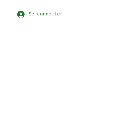
Se connecter