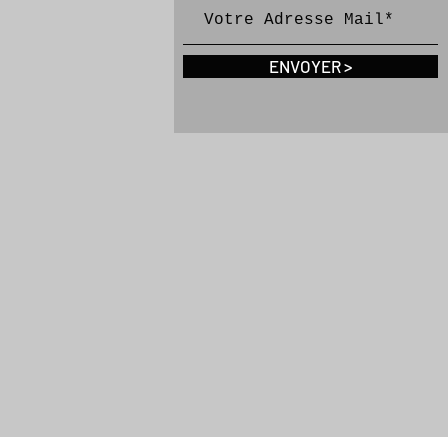
ENVOYER >