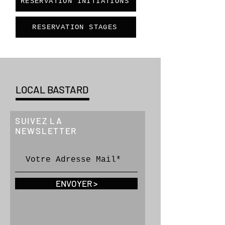
RESERVATION INITIATIONS
RESERVATION STAGES
LOCAL BASTARD
SUIVEZ LA
NEWSLETTER
ENVOYER >