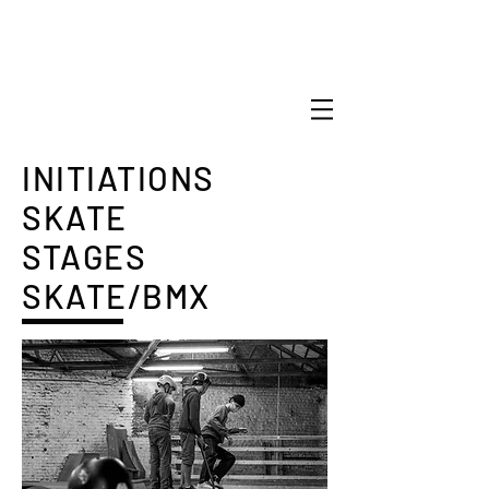
INITIATIONS
SKATE
STAGES
SKATE/BMX