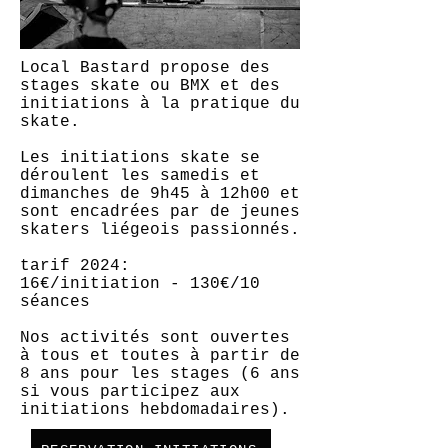
Local Bastard propose des
stages skate ou BMX et des
initiations à la pratique du
skate.
Les initiations skate se
déroulent les samedis et
dimanches de 9h45 à 12h00 et
sont encadrées par de jeunes
skaters liégeois passionnés.
tarif 2024:
16€/initiation - 130€/10
séances
Nos activités sont ouvertes
à tous et toutes à partir de
8 ans pour les stages (6 ans
si vous participez aux
initiations hebdomadaires).