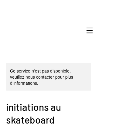
Ce service n'est pas disponible,
veuillez nous contacter pour plus
d'informations.
initiations au
skateboard