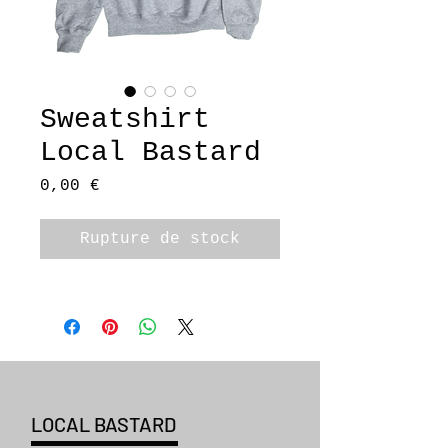
Sweatshirt
Local Bastard
Prix
0,00 €
Rupture de stock
LOCAL BASTARD