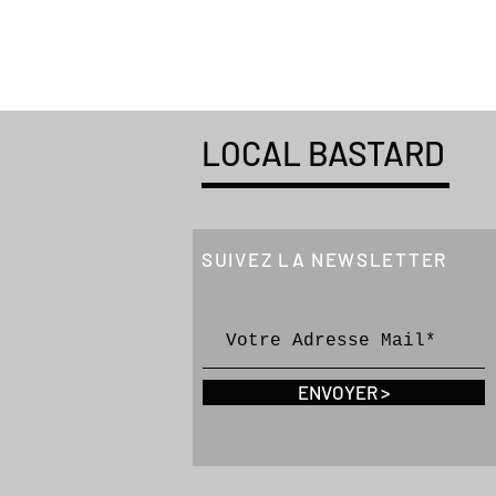
LOCAL BASTARD
SUIVEZ LA NEWSLETTER
ENVOYER >