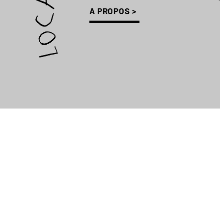
A PROPOS >