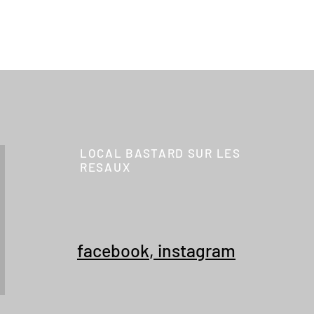
LOCAL BASTARD SUR LES
RESAUX
facebook
,
instagram