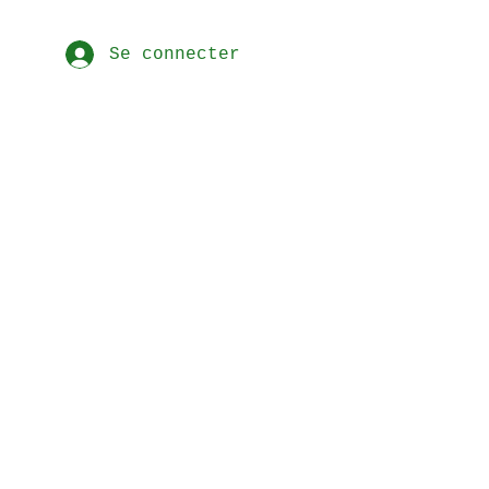
Se connecter