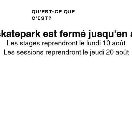
QU'EST-CE QUE
C'EST?
skatepark est fermé jusqu'en 
Les stages reprendront le lundi 10 août
Les sessions reprendront le jeudi 20 août