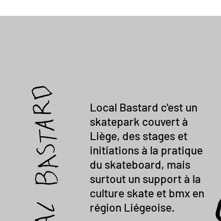
Local Bastard c'est un
skatepark couvert à
Liège, des stages et
initiations à la pratique
du skateboard, mais
surtout un support à la
culture skate et bmx en
région Liégeoise.