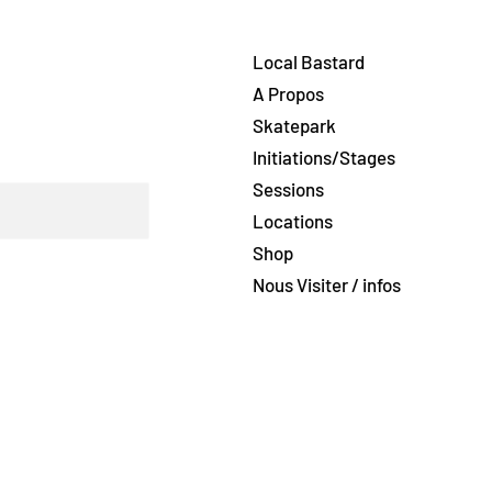
Local Bastard
A Propos
Skatepark
Initiations/Stages
Sessions
Locations
Shop
Nous Visiter / infos